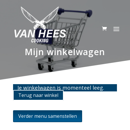
Mijn winkelwagen
Je winkelwagen is momenteel leeg.
Terug naar winkel
Verder menu samenstellen